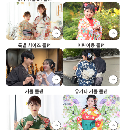
특별 사이즈 플랜
어린이용 플랜
커플 플랜
유카타 커플 플랜