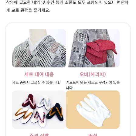
착의에 필요한 내의 및 수건 등의 소품도 모두 포함되어 있으니 편안하
게 교토 관광을 즐기세요.
세트 대여 내용
오비(허리띠)
세트 중에서 고르실 수 있습니다.
기모노에 맞는 세트로 구성되어 있습
니다.
조리 신발
버선