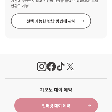
시간에 구애받지 않고 천천히 관광을 즐길 수 있습니다. 호텔
반환도 가능!
선택 가능한 반납 방법에 관해
기모노 대여 예약
인터넷 대여 예약