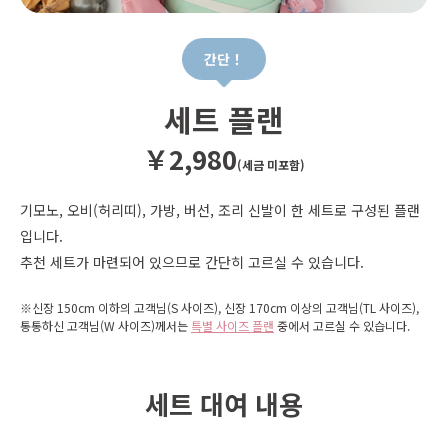
간단！
세트 플랜
￥2,980
(세금 미포함)
기모노, 오비(허리띠), 가방, 버선, 조리 신발이 한 세트로 구성된 플랜
입니다.
추천 세트가 마련되어 있으므로 간단히 고르실 수 있습니다.
※신장 150cm 이하의 고객님(S 사이즈), 신장 170cm 이상의 고객님(TL 사이즈),
통통하신 고객님(W 사이즈)께서는
특별 사이즈 플랜
중에서 고르실 수 있습니다.
세트 대여 내용