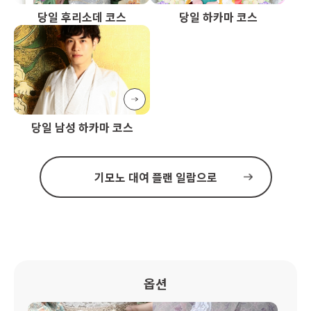
당일 후리소데 코스
당일 하카마 코스
당일 남성 하카마 코스
기모노 대여 플랜 일람으로
옵션