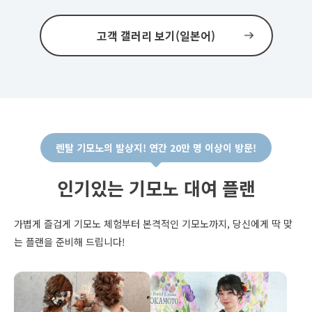
고객 갤러리 보기(일본어)
렌탈 기모노의 발상지! 연간 20만 명 이상이 방문!
인기있는 기모노 대여 플랜
가볍게 즐겁게 기모노 체험부터 본격적인 기모노까지, 당신에게 딱 맞
는 플랜을 준비해 드립니다!