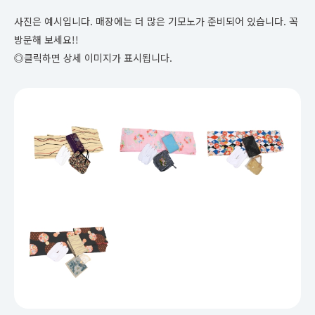
사진은 예시입니다. 매장에는 더 많은 기모노가 준비되어 있습니다. 꼭
방문해 보세요!!
◎클릭하면 상세 이미지가 표시됩니다.