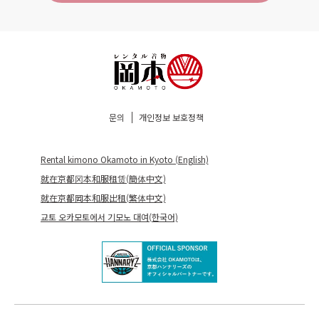
문의
개인정보 보호정책
Rental kimono Okamoto in Kyoto (English)
就在京都冈本和服租赁(簡体中文)
就在京都岡本和服出租(繁体中文)
교토 오카모토에서 기모노 대여(한국어)