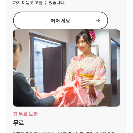
까지 마음껏 고를 수 있습니다.
헤어 세팅
짐 무료 보관
무료