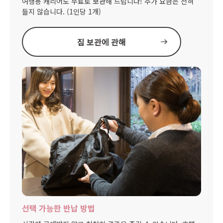
여행용 캐리어도 무료로 보관해 드립니다! 추가 요금은 전혀
들지 않습니다. (1인당 1개)
짐 보관에 관해
선택 가능한 반납 방법