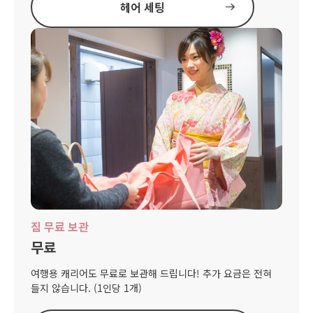
헤어 세팅
짐 무료 보관
무료
여행용 캐리어도 무료로 보관해 드립니다! 추가 요금은 전혀
들지 않습니다. (1인당 1개)