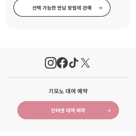
선택 가능한 반납 방법에 관해
기모노 대여 예약
인터넷 대여 예약