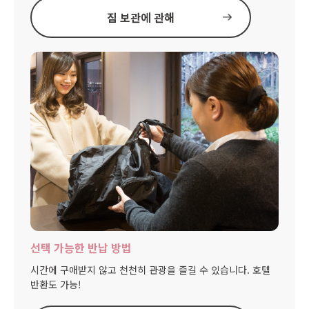
짐 보관에 관해
선택 가능한 반납 방법
시간에 구애받지 않고 천천히 관광을 즐길 수 있습니다. 호텔
반환도 가능!