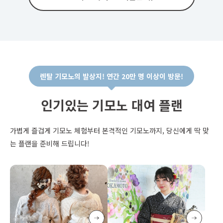
렌탈 기모노의 발상지! 연간 20만 명 이상이 방문!
인기있는 기모노 대여 플랜
가볍게 즐겁게 기모노 체험부터 본격적인 기모노까지, 당신에게 딱 맞
는 플랜을 준비해 드립니다!