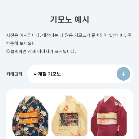
기모노 예시
사진은 예시입니다. 매장에는 더 많은 기모노가 준비되어 있습니다. 꼭
방문해 보세요!!
◎클릭하면 상세 이미지가 표시됩니다.
카테고리