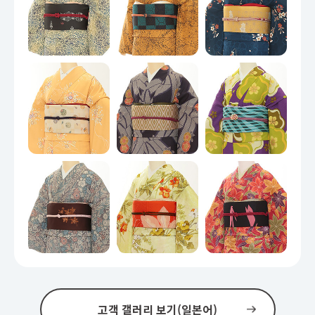
고객 갤러리 보기(일본어)