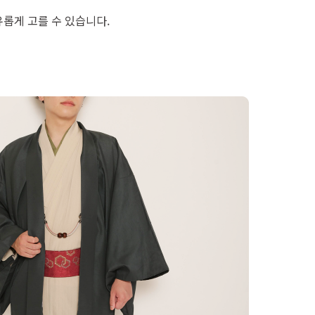
유롭게 고를 수 있습니다.