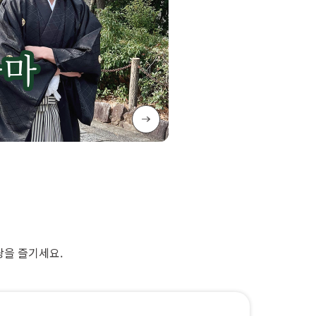
광을 즐기세요.