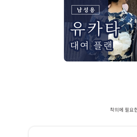
착의에 필요한