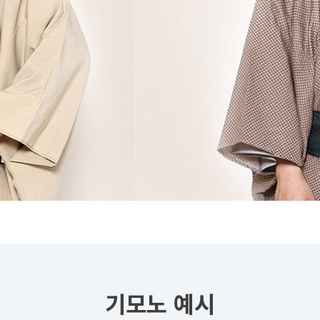
기모노 예시