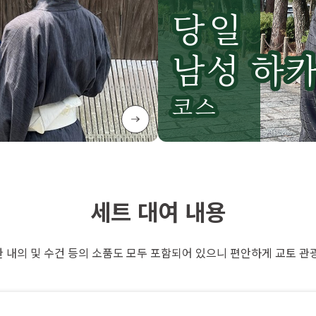
세트 대여 내용
 내의 및 수건 등의 소품도 모두 포함되어 있으니 편안하게 교토 관