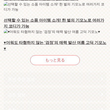
선택할 수 있는 소품 아이템 소개! 한 벌의 기모노로 여러가
지 코디가 가능
♥더워도 타협하지 않는 ‘검정’의 매력 발산 여름 고딕 기모노
♥
もっと見る
주변 추천 정보
교토 정보
특집