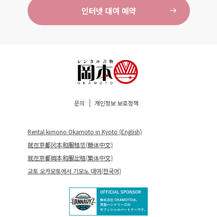
인터넷 대여 예약
문의
개인정보 보호정책
Rental kimono Okamoto in Kyoto (English)
就在京都冈本和服租赁(簡体中文)
就在京都岡本和服出租(繁体中文)
교토 오카모토에서 기모노 대여(한국어)