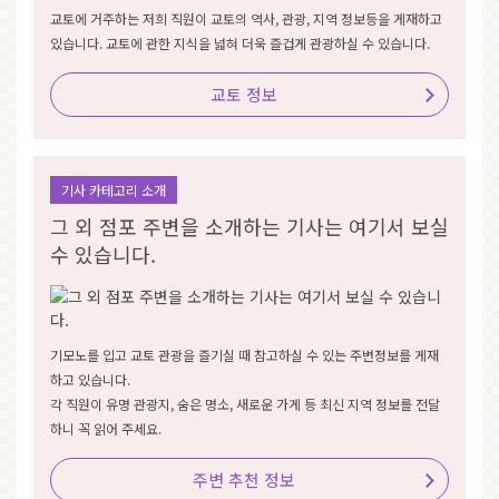
교토에 거주하는 저희 직원이 교토의 역사, 관광, 지역 정보등을 게재하고
있습니다. 교토에 관한 지식을 넓혀 더욱 즐겁게 관광하실 수 있습니다.
교토 정보
기사 카테고리 소개
그 외 점포 주변을 소개하는 기사는 여기서 보실
수 있습니다.
기모노를 입고 교토 관광을 즐기실 때 참고하실 수 있는 주변정보를 게재
하고 있습니다.
각 직원이 유명 관광지, 숨은 명소, 새로운 가게 등 최신 지역 정보를 전달
하니 꼭 읽어 주세요.
주변 추천 정보