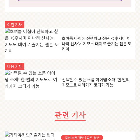
이전 기사
초여름 아침에 산책하고 싶은 ＜후시미 이
나리 신사＞ 기모노 대여로 즐기는 센본 토
리이
다음 기사
선택할 수 있는 소품 아이템 소개! 한 벌의
기모노로 여러가지 코디가 가능
관련 기사
주변 추천 정보｜교토 정보