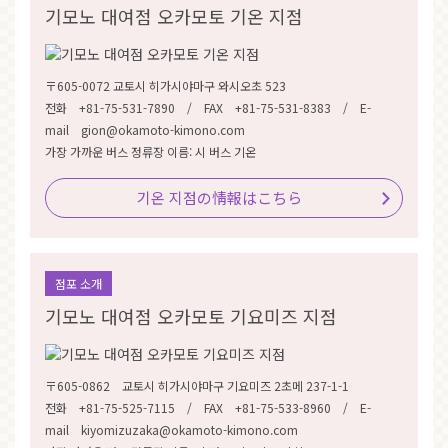
기모노 대여점 오카모토 기온 지점
〒605-0072 교토시 히가시야마구 와시오초 523
전화 +81-75-531-7890 / FAX +81-75-531-8383 / E-
mail gion@okamoto-kimono.com
가장 가까운 버스 정류장 이름: 시 버스 기온
기온 지점の情報はこちら
점포 소개
기모노 대여점 오카모토 기요미즈 지점
〒605-0862 교토시 히가시야마구 기요미즈 2초메 237-1-1
전화 +81-75-525-7115 / FAX +81-75-533-8960 / E-
mail kiyomizuzaka@okamoto-kimono.com