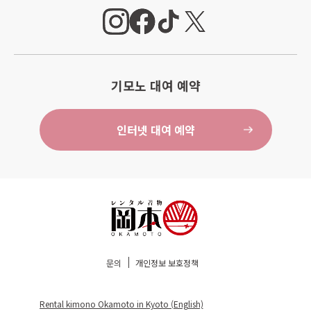
기모노 대여 예약
인터넷 대여 예약
문의
개인정보 보호정책
Rental kimono Okamoto in Kyoto (English)