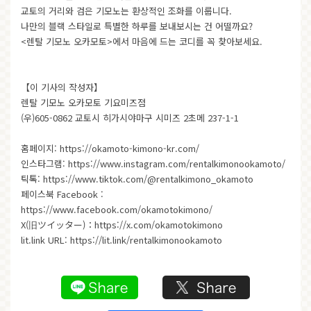
교토의 거리와 검은 기모노는 환상적인 조화를 이룹니다.
나만의 블랙 스타일로 특별한 하루를 보내보시는 건 어떨까요?
<렌탈 기모노 오카모토>
에서 마음에 드는 코디를 꼭 찾아보세요.
【이 기사의 작성자】
렌탈 기모노 오카모토 기요미즈점
(우)605-0862 교토시 히가시야마구 시미즈 2초메 237-1-1
홈페이지:
https://okamoto-kimono-kr.com/
인스타그램:
https://www.instagram.com/rentalkimonookamoto/
틱톡:
https://www.tiktok.com/@rentalkimono_okamoto
페이스북 Facebook :
https://www.facebook.com/okamotokimono/
X(旧ツイッター)：
https://x.com/okamotokimono
lit.link URL:
https://lit.link/rentalkimonookamoto