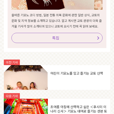
올바른 기모노 코디 방법, 일본 전통 의복 문화에 관한 일반 상식, 교토의
문화 및 지역 정보를 소개하고 있습니다. 알고 계시면 교토 관광이 더욱 즐
거울 기사가 많이 소개되어 있으니 교토에 오시기 전에 꼭 읽어 보세요.
특집
이전 기사
어린이 기모노를 입고 즐기는 교토 산책
다음 기사
초여름 아침에 산책하고 싶은 ＜후시미 이
나리 신사＞ 기모노 대여로 즐기는 센본 토