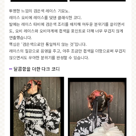
투명한 느낌의 검은색 레이스 기모노.
레이스 오비에 레이스를 덧댄 클래식한 코디.
발에는 레이스 타비에 검은색 조리를 매치해 어두운 분위기를 살리면서
도, 오비 레이스와 오비아게에 흰색을 포인트로 더해 너무 무겁지 않게
연출했습니다.
핵심은 ‘검은색으로만 통일하지 않는 것’입니다.
레이스의 질감으로 음영을 주고, 아주 조금만 흰색을 더함으로써 무겁지
않으면서도 우아한 분위기를 완성할 수 있습니다.
달콤함을 더한 다크 코디