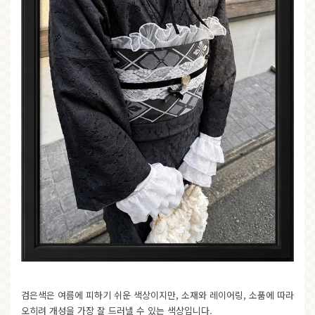
검은색은 여름에 피하기 쉬운 색상이지만, 소재와 레이어링, 소품에 따라
오히려 개성을 가장 잘 드러낼 수 있는 색상입니다.