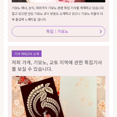
기모노 매너, 상식, 여러가지 기모노 관련 특집 기사를 게재하고 있습니다.
알고 있으면 안심 기모노 코디 방법도 소개하고 있으니 기모노 외출이 더
욱 즐겁게 느껴지실 겁니다.
특집｜기모노
기사 카테고리 소개
저희 가게, 기모노, 교토 지역에 관한 특집기사
를 보실 수 있습니다.