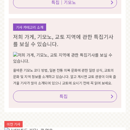
특집｜기모노
기사 카테고리 소개
저희 가게, 기모노, 교토 지역에 관한 특집기사
를 보실 수 있습니다.
올바른 기모노 코디 방법, 일본 전통 의복 문화에 관한 일반 상식, 교토의
문화 및 지역 정보를 소개하고 있습니다. 알고 계시면 교토 관광이 더욱 즐
거울 기사가 많이 소개되어 있으니 교토에 오시기 전에 꼭 읽어 보세요.
특집
이전 기사