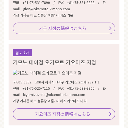
전화 +81-75-531-7890 / FAX +81-75-531-8383 / E-
mail gion@okamoto-kimono.com
가장 가까운 버스 정류장 이름: 시 버스 기온
기온 지점の情報はこちら
점포 소개
기모노 대여점 오카모토 기요미즈 지점
〒605-0862 교토시 히가시야마구 기요미즈 2초메 237-1-1
전화 +81-75-525-7115 / FAX +81-75-533-8960 / E-
mail kiyomizuzaka@okamoto-kimono.com
가장 가까운 버스 정류장 이름: 시 버스 키요미즈 미치
기요미즈 지점の情報はこちら