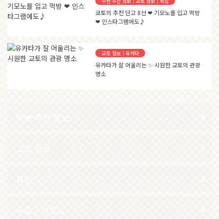
주변 추천 정보｜교토 정보｜특집
쿄토의 추천 단고 8선 ❤ 기모노를 입고 먹방
❤ 인스타그램에도♪
교토 정보｜유카타
유카타가 잘 어울리는 ✨ 시원한 교토의 관광
명소
주변 추천 정보
교토 정보
특집
특집｜기모노