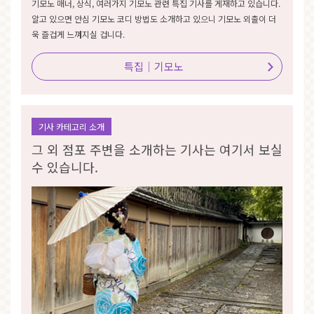
기모노 매너, 상식, 여러가지 기모노 관련 특집 기사를 게재하고 있습니다.
알고 있으면 안심 기모노 코디 방법도 소개하고 있으니 기모노 외출이 더
욱 즐겁게 느껴지실 겁니다.
특집｜기모노
기사 카테고리 소개
그 외 점포 주변을 소개하는 기사는 여기서 보실
수 있습니다.