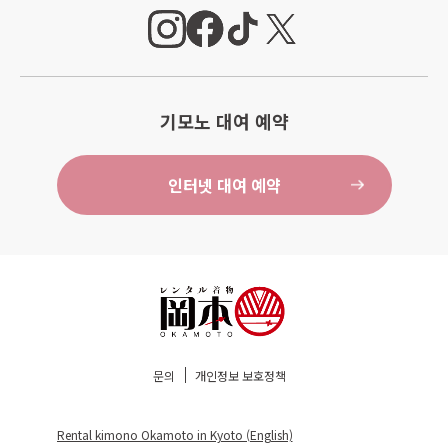
기모노 대여 예약
인터넷 대여 예약
문의
개인정보 보호정책
Rental kimono Okamoto in Kyoto (English)