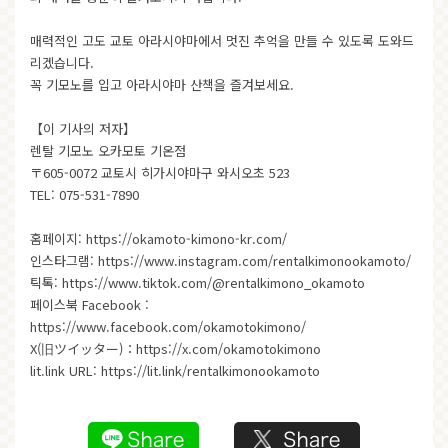
매력적인 고도 교토 아라시야마에서 멋진 추억을 만들 수 있도록 도와드
리겠습니다.
꼭 기모노를 입고 아라시야마 산책을 즐겨보세요.
【이 기사의 저자】
렌탈 기모노 오카모토 기온점
〒605-0072 교토시 히가시야마구 와시오초 523
TEL: 075-531-7890
홈페이지:
https://okamoto-kimono-kr.com/
인스타그램:
https://www.instagram.com/rentalkimonookamoto/
틱톡:
https://www.tiktok.com/@rentalkimono_okamoto
페이스북 Facebook :
https://www.facebook.com/okamotokimono/
X(旧ツイッター)：
https://x.com/okamotokimono
lit.link URL:
https://lit.link/rentalkimonookamoto