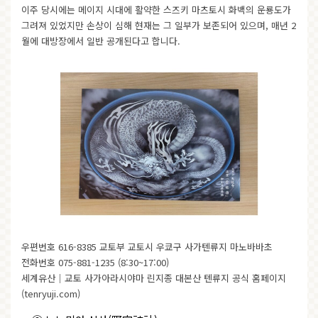
이주 당시에는 메이지 시대에 활약한 스즈키 마츠토시 화백의 운룡도가
그려져 있었지만 손상이 심해 현재는 그 일부가 보존되어 있으며, 매년 2
월에 대방장에서 일반 공개된다고 합니다.
우편번호 616-8385 교토부 교토시 우쿄구 사가텐류지 마노바바초
전화번호 075-881-1235 (8:30~17:00)
세계유산｜교토 사가아라시야마 린지종 대본산 텐류지 공식 홈페이지
(
tenryuji.com
)