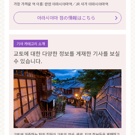
가장 가까운 역 이름: 란덴 아라시야마역／JR 사가 아라시야마역
아라시야마 점の情報はこちら
기사 카테고리 소개
교토에 대한 다양한 정보를 게재한 기사를 보실
수 있습니다.
교토에 거주하는 저희 직원이 교토의 역사, 관광, 지역 정보등을 게재하고