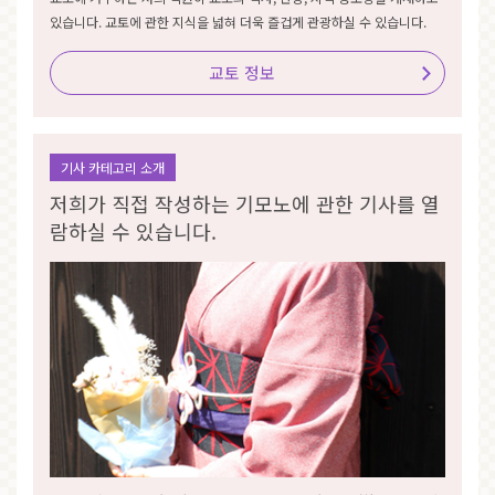
있습니다. 교토에 관한 지식을 넓혀 더욱 즐겁게 관광하실 수 있습니다.
교토 정보
기사 카테고리 소개
저희가 직접 작성하는 기모노에 관한 기사를 열
람하실 수 있습니다.