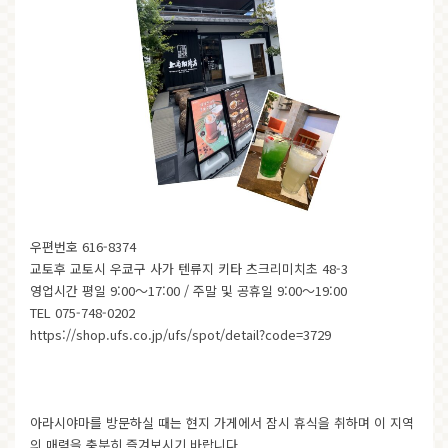
우편번호 616-8374
교토후 교토시 우쿄구 사가 텐류지 키타 츠크리미치초 48-3
영업시간 평일 9:00～17:00 / 주말 및 공휴일 9:00～19:00
TEL 075-748-0202
https://shop.ufs.co.jp/ufs/spot/detail?code=3729
아라시야마를 방문하실 때는 현지 가게에서 잠시 휴식을 취하며 이 지역
의 매력을 충분히 즐겨보시기 바랍니다.